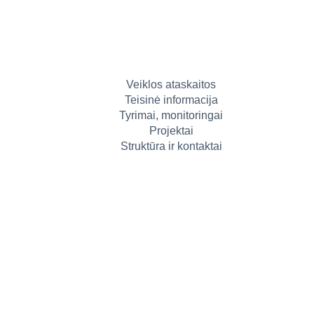
Veiklos ataskaitos
Teisinė informacija
Tyrimai, monitoringai
Projektai
Struktūra ir kontaktai