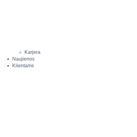
Karjera
Naujienos
Klientams