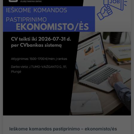
Ieškome komandos pastiprinimo – ekonomisto/ės