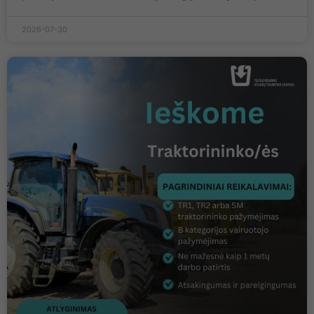
2026-07-30