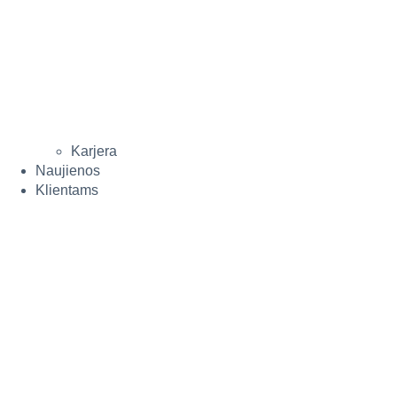
Karjera
Naujienos
Klientams