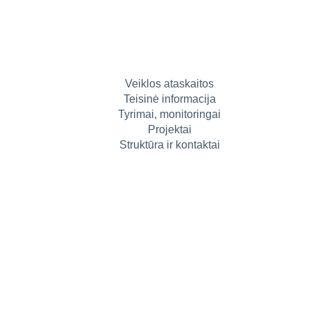
Veiklos ataskaitos
Teisinė informacija
Tyrimai, monitoringai
Projektai
Struktūra ir kontaktai