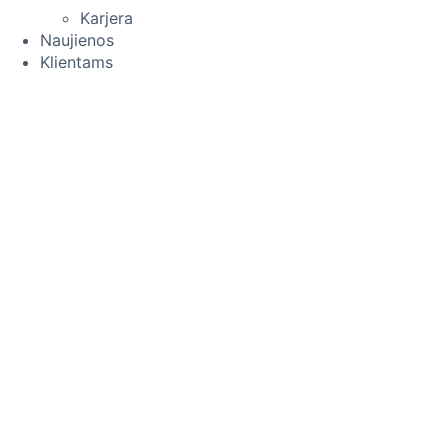
Karjera
Naujienos
Klientams