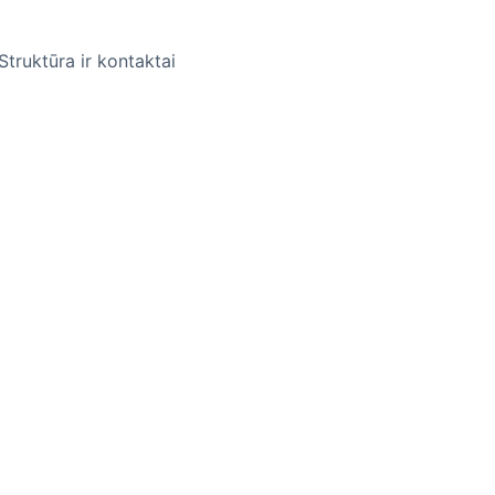
Struktūra ir kontaktai