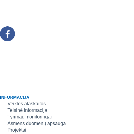
INFORMACIJA
Veiklos ataskaitos
Teisinė informacija
Tyrimai, monitoringai
Asmens duomenų apsauga
Projektai