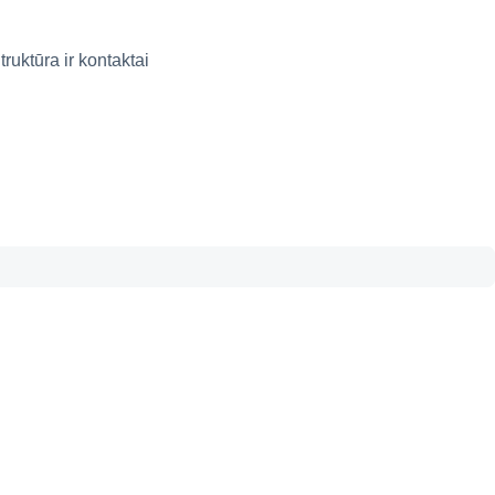
truktūra ir kontaktai