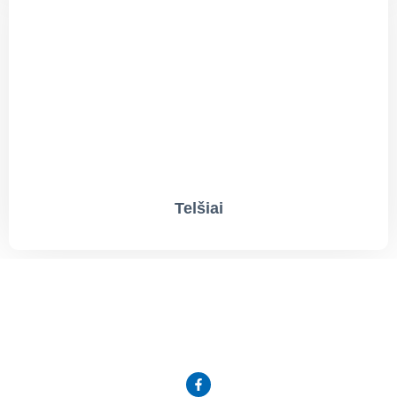
Telšiai